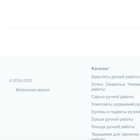
Каталог
Браслеты ручной работы
© 2018-2023
Колье. Ожерелья. Чокер
работы
Мобильная версия
Серьги ручной работы
Комплекты украшений ру
Кулоны и подвесы ручно
Броши ручной работы
Кольца ручной работы
Украшения для прически
работы