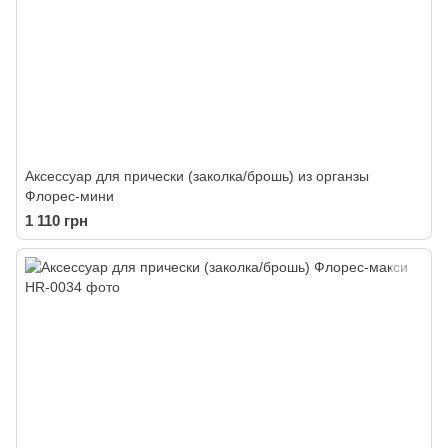
Аксессуар для прически (заколка/брошь) из органзы
Флорес-мини
1 110 грн