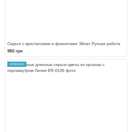
Серьги с кристаллами и фианитами Эйлат Ручная работа
960 грн
НОВИНКА