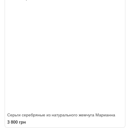
Серьги серебряные из натурального жемчуга Марианна
3 800 грн