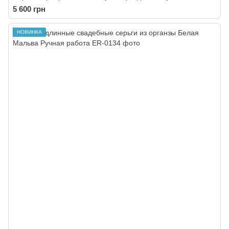
5 600 грн
НОВИНКА