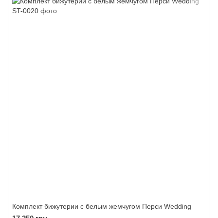
Комплект бижутерии с белым жемчугом Перси Wedding