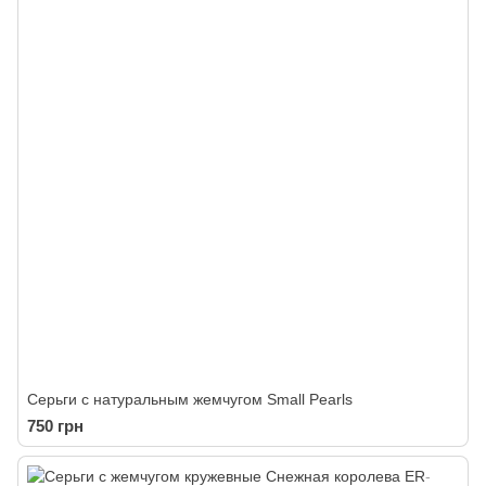
Серьги с натуральным жемчугом Small Pearls
750 грн