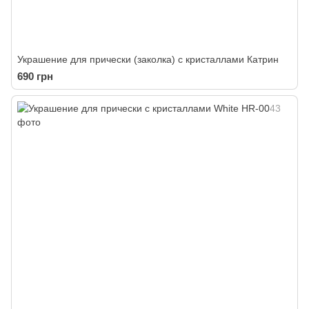
Украшение для прически (заколка) с кристаллами Катрин
690 грн