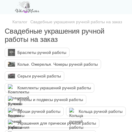
Каталог
Свадебные украшения ручной работы на заказ
Свадебные украшения ручной
работы на заказ
Браслеты ручной работы
Колье. Ожерелья. Чокеры ручной работы
Серьги ручной работы
Комплекты украшений ручной работы
Кулоны и подвесы ручной работы
Броши ручной работы
Кольца ручной работы
Украшения для прически ручной работы