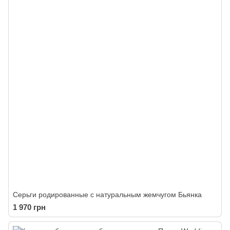
Серьги родированные с натуральным жемчугом Бьянка
1 970 грн