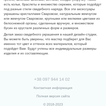
есть колье, браслеты и множество сережек, которые подойдут
под разные стили свадебного наряда. Все эти аксессуары
украшены кристаллами Сваровски, натуральным жемчугом
или жемчугом Сваровски, крупными или мелкими цветами из
белоснежной органы, сделанные вручную, и множеством
бусин из хрусталя различных форм и размеров.
Делая заказ свадебного украшения в нашей дизайн-студии,
Вы можете быть уверены, что мастер подберет для Вас
именно тот цвет и оттенок всех материалов, который
подойдет Вам. Будут учтены все индивидуальные размеры
изделия и их составляющие.
+38 097 944 14 02
Контактная информация
Полная версия сайта
© 2018-2023