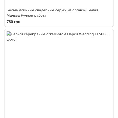
Белые длинные свадебные серьги из органзы Белая
Мальва Ручная работа
780 грн