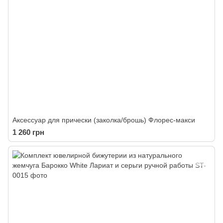
Аксессуар для прически (заколка/брошь) Флорес-макси
1 260 грн