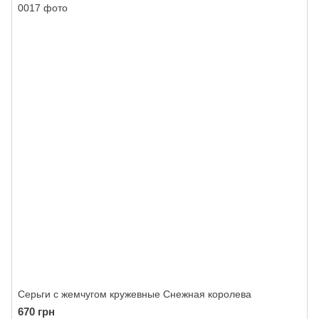
Серьги с жемчугом кружевные Снежная королева
670 грн