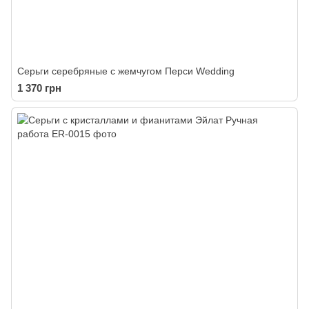
Серьги серебряные с жемчугом Перси Wedding
1 370 грн