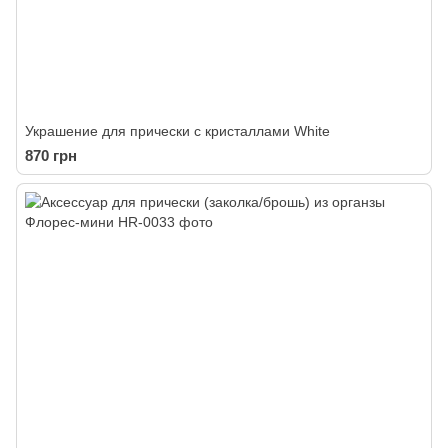
Украшение для прически с кристаллами White
870 грн