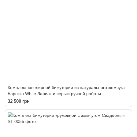
Комплект ювелирной бижутерии из натурального жемчуга
Барокко White Лариат и серьги ручной работы
32 500 грн