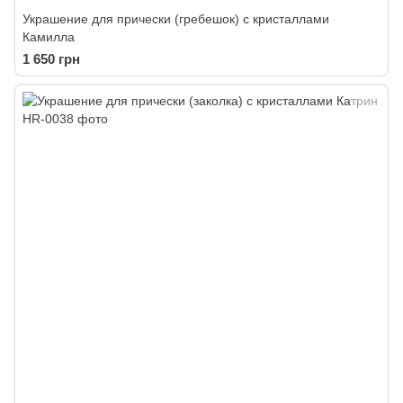
Украшение для прически (гребешок) с кристаллами
Камилла
1 650 грн