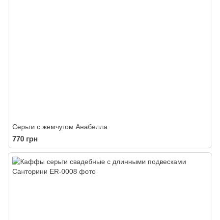
Серьги с жемчугом Анабелла
770 грн