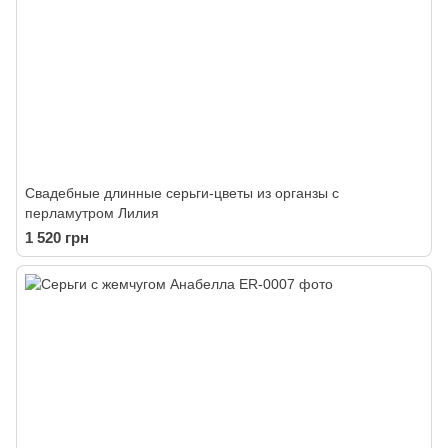
Свадебные длинные серьги-цветы из органзы с
перламутром Лилия
1 520 грн