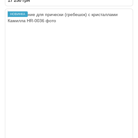
17 250 грн
НОВИНКА