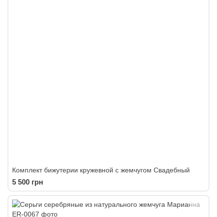
Комплект бижутерии кружевной с жемчугом Свадебный
5 500 грн