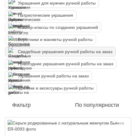
Украшения для мужчин ручной работы
Патриотические украшения
Мастер-классы по созданию украшений
Воротники и манжеты ручной работы
Свадебные украшения ручной работы на заказ
Новогодние украшения ручной работы на заказ
Украшения ручной работы на заказ
Брелоки и аксессуары ручной работы
Фильтр
По популярности