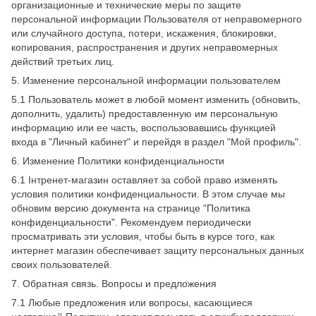
организационные и технические меры по защите
персональной информации Пользователя от неправомерного
или случайного доступа, потери, искажения, блокировки,
копирования, распространения и других неправомерных
действий третьих лиц.
5. Изменение персональной информации пользователем
5.1 Пользователь может в любой момент изменить (обновить,
дополнить, удалить) предоставленную им персональную
информацию или ее часть, воспользовавшись функцией
входа в "Личный кабинет" и перейдя в раздел "Мой профиль".
6. Изменение Политики конфиденциальности
6.1 Інтренет-магазин оставляет за собой право изменять
условия политики конфиденциальности. В этом случае мы
обновим версию документа на странице "Политика
конфиденциальности". Рекомендуем периодически
просматривать эти условия, чтобы быть в курсе того, как
интернет магазин обеспечивает защиту персональных данных
своих пользователей.
7. Обратная связь. Вопросы и предложения
7.1 Любые предложения или вопросы, касающиеся