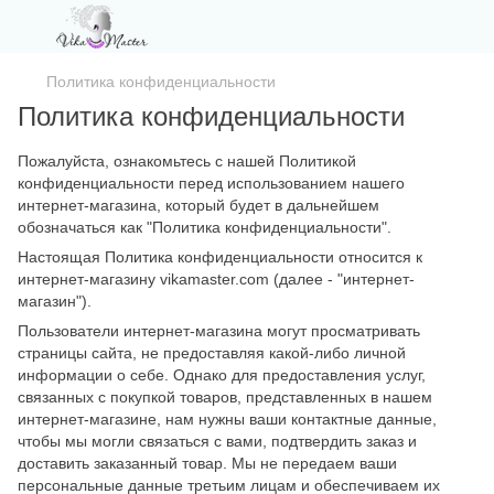
Политика конфиденциальности
Политика конфиденциальности
Пожалуйста, ознакомьтесь с нашей Политикой
конфиденциальности перед использованием нашего
интернет-магазина, который будет в дальнейшем
обозначаться как "Политика конфиденциальности".
Настоящая Политика конфиденциальности относится к
интернет-магазину vikamaster.com (далее - "интернет-
магазин").
Пользователи интернет-магазина могут просматривать
страницы сайта, не предоставляя какой-либо личной
информации о себе. Однако для предоставления услуг,
связанных с покупкой товаров, представленных в нашем
интернет-магазине, нам нужны ваши контактные данные,
чтобы мы могли связаться с вами, подтвердить заказ и
доставить заказанный товар. Мы не передаем ваши
персональные данные третьим лицам и обеспечиваем их