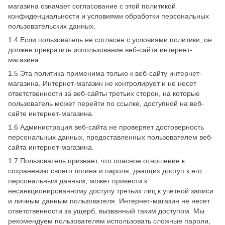
магазина означает согласование с этой политикой
конфиденциальности и условиями обработки персональных
пользовательских данных.
1.4 Если пользователь не согласен с условиями политики, он
должен прекратить использование веб-сайта интернет-
магазина.
1.5 Эта политика применима только к веб-сайту интернет-
магазина. Интернет-магазин не контролирует и не несет
ответственности за веб-сайты третьих сторон, на которые
пользователь может перейти по ссылке, доступной на веб-
сайте интернет-магазина.
1.6 Администрация веб-сайта не проверяет достоверность
персональных данных, предоставленных пользователем веб-
сайта интернет-магазина.
1.7 Пользователь признает, что опасное отношение к
сохранению своего логина и пароля, дающих доступ к его
персональным данным, может привести к
несанкционированному доступу третьих лиц к учетной записи
и личным данным пользователя. Интернет-магазин не несет
ответственности за ущерб, вызванный таким доступом. Мы
рекомендуем пользователям использовать сложные пароли,