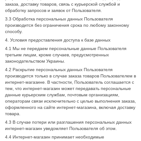
заказа, доставку товаров, связь с курьерской службой и
обработку запросов и заявок от Пользователя.
3.3 Обработка персональных данных Пользователя
производится без ограничения срока по любому законному
способу.
4. Условия предоставления доступа к базе данных
4.1 Мы не передаем персональные данные Пользователя
третьим лицам, кроме случаев, предусмотренных
законодательством Украины.
4.2 Раскрытие персональных данных Пользователя
производится только в случае заказа товаров Пользователем в
интернет-магазине. В частности, Пользователь соглашается с
тем, что интернет-магазин может передавать персональные
данные курьерским службам, почтовым организациям,
операторам связи исключительно с целью выполнения заказа,
оформленного на сайте интернет-магазина, включая доставку
товара.
4.3 В случае потери или разглашения персональных данных
интернет-магазин уведомляет Пользователя об этом.
4.4 Интернет-магазин принимает необходимые