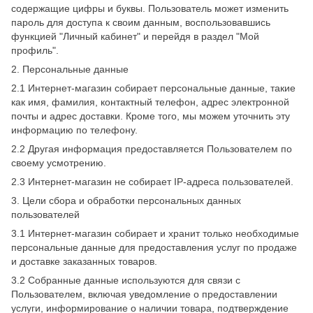
содержащие цифры и буквы. Пользователь может изменить
пароль для доступа к своим данным, воспользовавшись
функцией "Личный кабинет" и перейдя в раздел "Мой
профиль".
2. Персональные данные
2.1 Интернет-магазин собирает персональные данные, такие
как имя, фамилия, контактный телефон, адрес электронной
почты и адрес доставки. Кроме того, мы можем уточнить эту
информацию по телефону.
2.2 Другая информация предоставляется Пользователем по
своему усмотрению.
2.3 Интернет-магазин не собирает IP-адреса пользователей.
3. Цели сбора и обработки персональных данных
пользователей
3.1 Интернет-магазин собирает и хранит только необходимые
персональные данные для предоставления услуг по продаже
и доставке заказанных товаров.
3.2 Собранные данные используются для связи с
Пользователем, включая уведомление о предоставлении
услуги, информирование о наличии товара, подтверждение