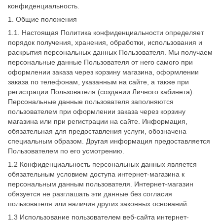
конфиденциальность.
1. Общие положения
1.1. Настоящая Политика конфиденциальности определяет
порядок получения, хранения, обработки, использования и
раскрытия персональных данных Пользователя. Мы получаем
персональные данные Пользователя от него самого при
оформлении заказа через корзину магазина, оформлении
заказа по телефонам, указанным на сайте, а также при
регистрации Пользователя (создании Личного кабинета).
Персональные данные пользователя заполняются
пользователем при оформлении заказа через корзину
магазина или при регистрации на сайте. Информация,
обязательная для предоставления услуги, обозначена
специальным образом. Другая информация предоставляется
Пользователем по его усмотрению.
1.2 Конфиденциальность персональных данных является
обязательным условием доступа интернет-магазина к
персональным данным пользователя. Интернет-магазин
обязуется не разглашать эти данные без согласия
пользователя или наличия других законных оснований.
1.3 Использование пользователем веб-сайта интернет-