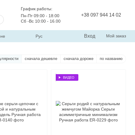
График работы:
+38 097 944 14 02
Пн-Пт 09:00 - 18:00
Сб -Вс 10:00 - 16.00
Вход
Мой заказ
ине
Рус
улярности
сначала дешевле
сначала дороже
по названию
ВИДЕО