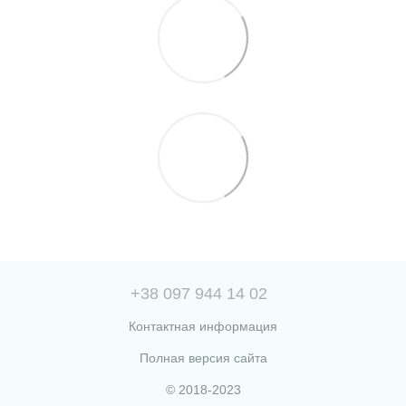
+38 097 944 14 02
Контактная информация
Полная версия сайта
© 2018-2023