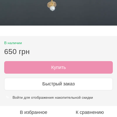
В наличии
650 грн
Купить
Быстрый заказ
Войти
для отображения накопительной скидки
%
В избранное
К сравнению