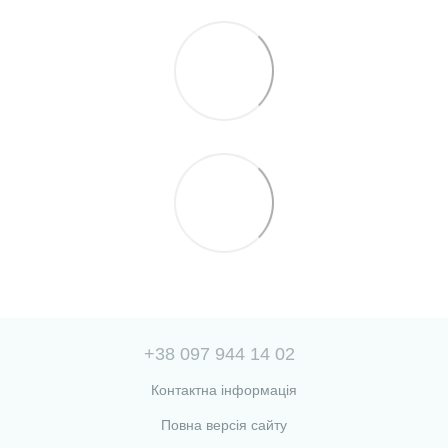
+38 097 944 14 02
Контактна інформація
Повна версія сайту