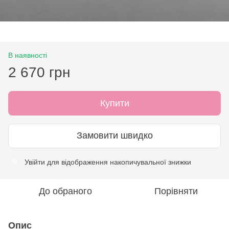
В наявності
2 670 грн
Купити
Замовити швидко
Увійти
для відображення накопичувальної знижки
%
До обраного
Порівняти
Опис