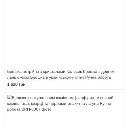
Брошка потрійна з кристалами Колосок Брошка з довгим
ланцюжком Брошка в українському стилі Ручна робота
1 620 грн