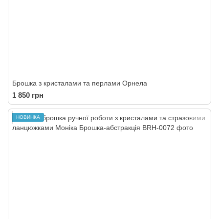
Брошка з кристалами та перлами Орнела
1 850 грн
НОВИНКА