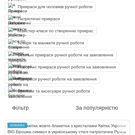
Прикраси для чоловіків ручної роботи
Патріотичні прикраси
Майстер-класи по створенню прикрас
Коміри та манжети ручної роботи
Весільні прикраси ручної роботи на замовлення
Новорічні прикраси ручної роботи на замовлення
Прикраси ручної роботи на замовлення
Брелоки та аксесуари ручної роботи
Фільтр
За популярністю
НОВИНКА