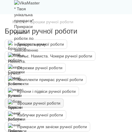
Каталог
Брошки ручної роботи
Брошки ручної роботи
Браслети ручної роботи
Кольє. Намиста. Чокери ручної роботи
Сережки ручної роботи
Комплекти прикрас ручної роботи
Кулони і підвіси ручної роботи
Брошки ручної роботи
Каблучки ручної роботи
Прикраси для зачіски ручної роботи