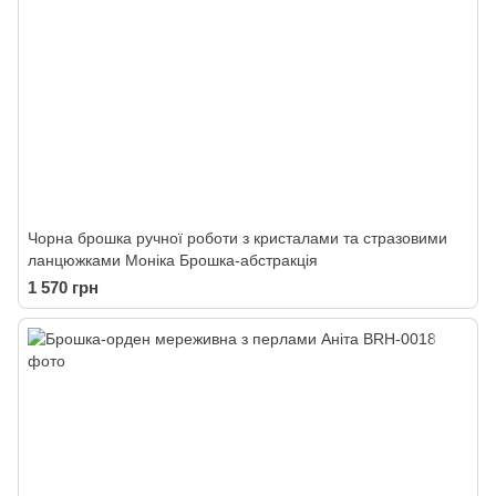
Чорна брошка ручної роботи з кристалами та стразовими
ланцюжками Моніка Брошка-абстракція
1 570 грн