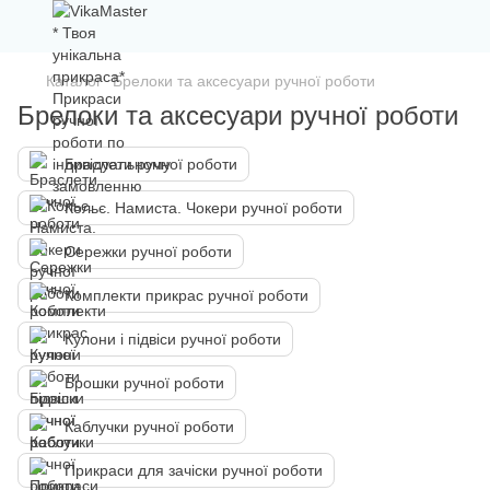
Каталог
Брелоки та аксесуари ручної роботи
Брелоки та аксесуари ручної роботи
Браслети ручної роботи
Кольє. Намиста. Чокери ручної роботи
Сережки ручної роботи
Комплекти прикрас ручної роботи
Кулони і підвіси ручної роботи
Брошки ручної роботи
Каблучки ручної роботи
Прикраси для зачіски ручної роботи