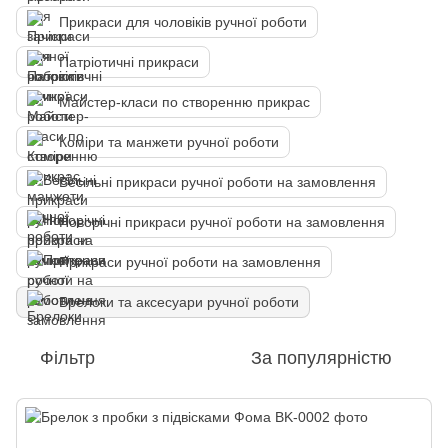
Прикраси для чоловіків ручної роботи
Патріотичні прикраси
Майстер-класи по створенню прикрас
Коміри та манжети ручної роботи
Весільні прикраси ручної роботи на замовлення
Новорічні прикраси ручної роботи на замовлення
Прикраси ручної роботи на замовлення
Брелоки та аксесуари ручної роботи
Фільтр
За популярністю