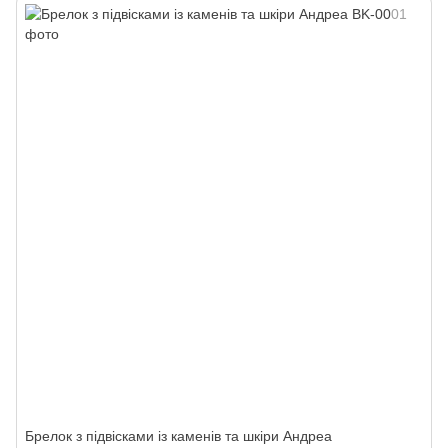
Брелок з підвісками із каменів та шкіри Андреа