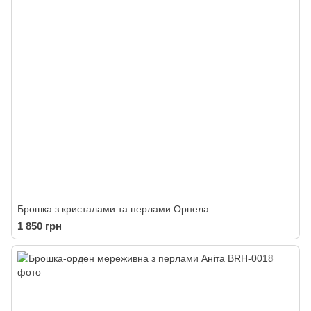
Брошка з кристалами та перлами Орнела
1 850 грн