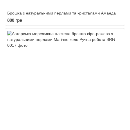
Брошка з натуральними перлами та кристалами Аманда
880 грн