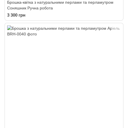
Брошка-квітка з натуральними перлами та перламутром
Соняшник Ручна робота
3 300 грн