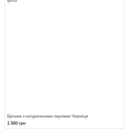
Брошка з натуральними перлами Чорниця
1 580 грн