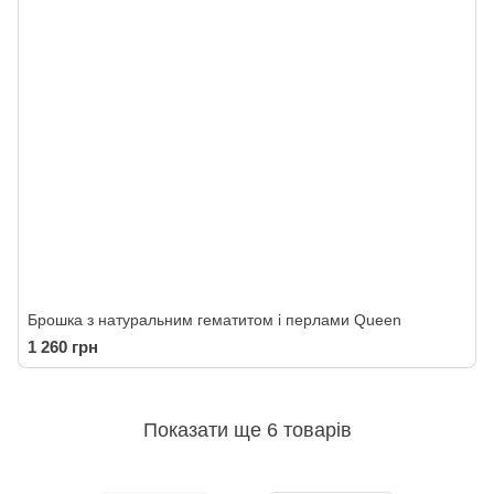
Брошка з натуральним гематитом і перлами Queen
1 260 грн
Показати ще 6 товарів