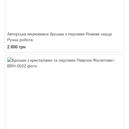
Авторська мереживна брошка з перлами Рожеве серце
Ручна робота
2 600 грн