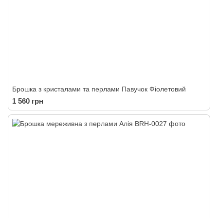
Брошка з кристалами та перлами Павучок Фіолетовий
1 560 грн