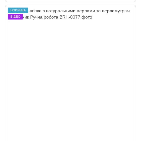
НОВИНКА
ВІДЕО