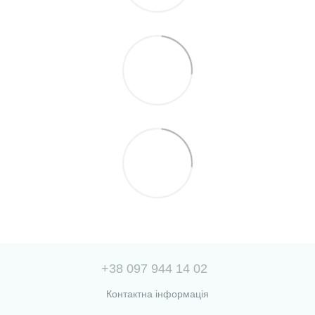
+38 097 944 14 02
Контактна інформація