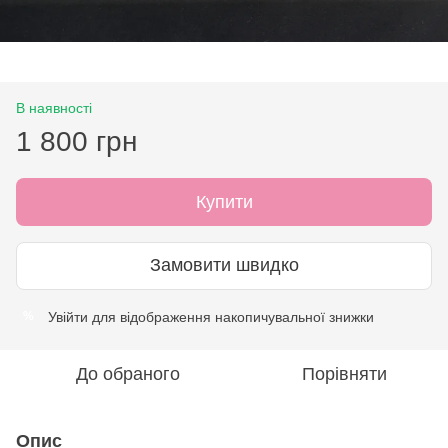
В наявності
1 800 грн
Купити
Замовити швидко
Увійти
для відображення накопичувальної знижки
%
До обраного
Порівняти
Опис