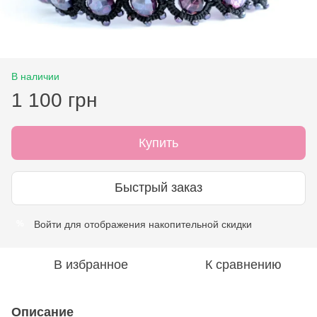
В наличии
1 100 грн
Купить
Быстрый заказ
Войти
для отображения накопительной скидки
%
В избранное
К сравнению
Описание