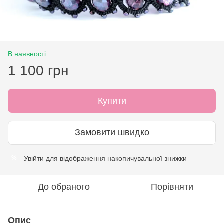
В наявності
1 100 грн
Купити
Замовити швидко
Увійти
для відображення накопичувальної знижки
%
До обраного
Порівняти
Опис