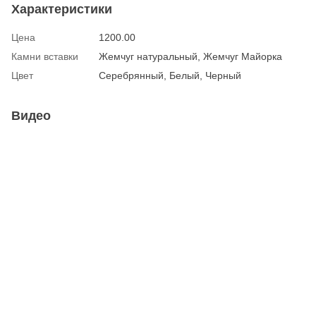
Характеристики
Цена
1200.00
Камни вставки
Жемчуг натуральный, Жемчуг Майорка
Цвет
Серебрянный, Белый, Черный
Видео