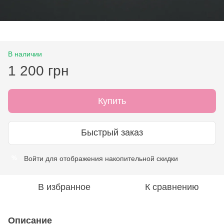
В наличии
1 200 грн
Купить
Быстрый заказ
Войти
для отображения накопительной скидки
%
В избранное
К сравнению
Описание