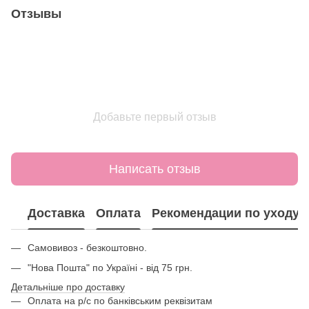
Отзывы
Добавьте первый отзыв
Написать отзыв
Доставка
Оплата
Рекомендации по уходу
Самовивоз - безкоштовно.
"Нова Пошта" по Україні - від 75 грн.
Детальніше про доставку
Оплата на р/с по банківським реквізитам