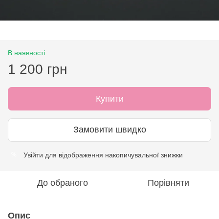
В наявності
1 200 грн
Купити
Замовити швидко
Увійти
для відображення накопичувальної знижки
%
До обраного
Порівняти
Опис