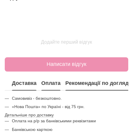
Додайте перший відгук
Написати відгук
Доставка
Оплата
Рекомендації по догляду
Самовивіз - безкоштовно.
«Нова Пошта» по Україні - від 75 грн.
Детальніше про доставку
Оплата на р/р за банківськими реквізитами
Банківською карткою