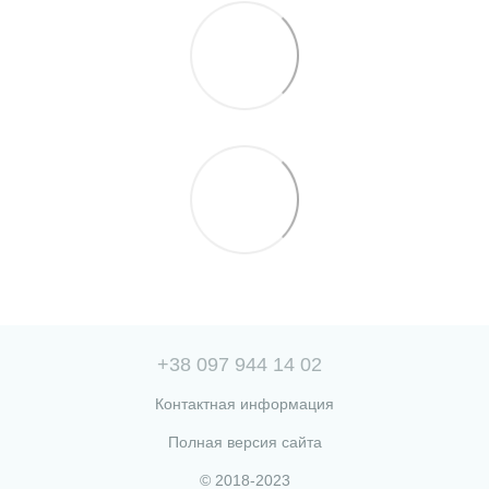
+38 097 944 14 02
Контактная информация
Полная версия сайта
© 2018-2023