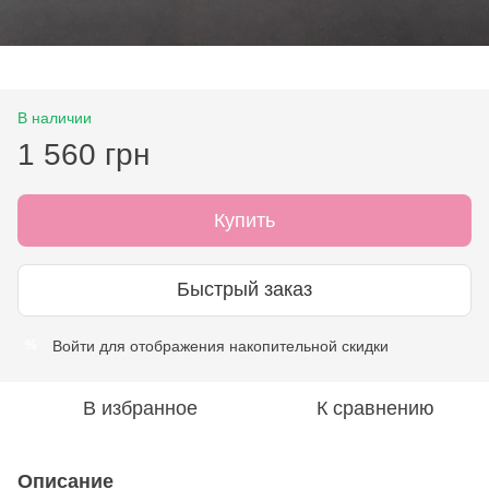
В наличии
1 560 грн
Купить
Быстрый заказ
Войти
для отображения накопительной скидки
%
В избранное
К сравнению
Описание