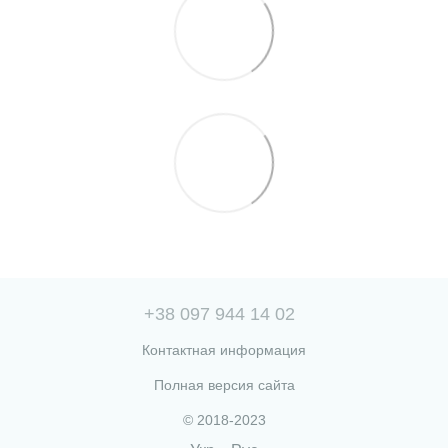
+38 097 944 14 02
Контактная информация
Полная версия сайта
© 2018-2023