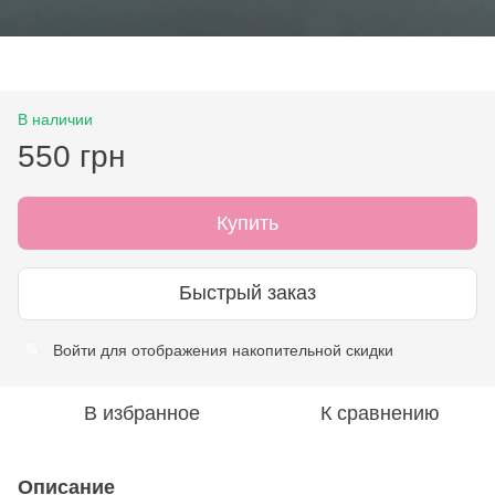
В наличии
550 грн
Купить
Быстрый заказ
Войти
для отображения накопительной скидки
%
В избранное
К сравнению
Описание