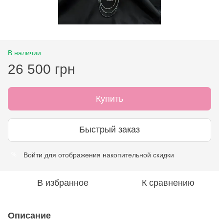
В наличии
26 500 грн
Купить
Быстрый заказ
Войти
для отображения накопительной скидки
%
В избранное
К сравнению
Описание