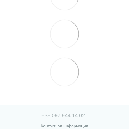
+38 097 944 14 02
Контактная информация