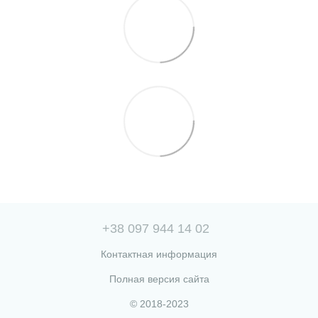
+38 097 944 14 02
Контактная информация
Полная версия сайта
© 2018-2023