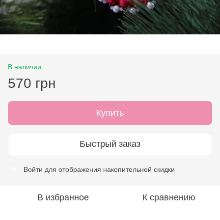
В наличии
570 грн
Купить
Быстрый заказ
Войти
для отображения накопительной скидки
%
В избранное
К сравнению