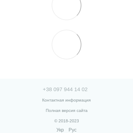
+38 097 944 14 02
Контактная информация
Полная версия сайта
© 2018-2023
Укр
Рус