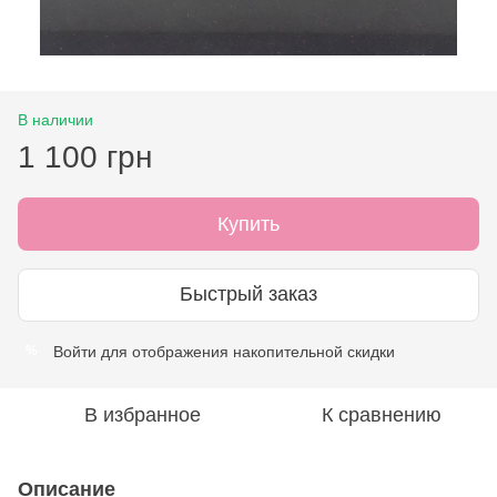
В наличии
1 100 грн
Купить
Быстрый заказ
Войти
для отображения накопительной скидки
%
В избранное
К сравнению
Описание