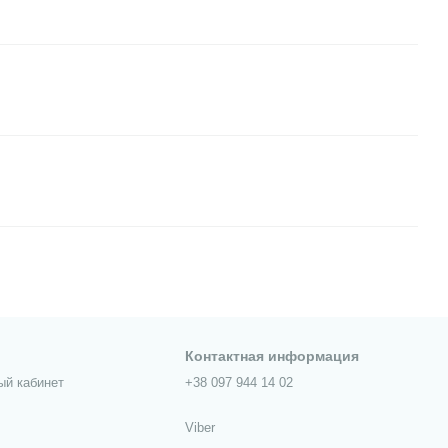
Контактная информация
ый кабинет
+38 097 944 14 02
Viber