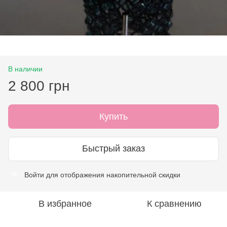
В наличии
2 800 грн
Купить
Быстрый заказ
Войти
для отображения накопительной скидки
%
В избранное
К сравнению