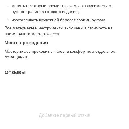
менять некоторые элементы схемы в зависимости от
нужного размера готового изделия;
изготавливать кружевной браслет своими руками.
Все материалы и инструменты включены в стоимость на
время очного мастер-класса.
Место проведения
Мастер-класс проходит в г.Киев, в комфортном отдельном
помещении.
Отзывы
Добавьте первый отзыв