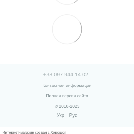
+38 097 944 14 02
Контактная информация
Полная версия сайта
© 2018-2023
Укр
Рус
Интернет-магазин создан с Хорошоп