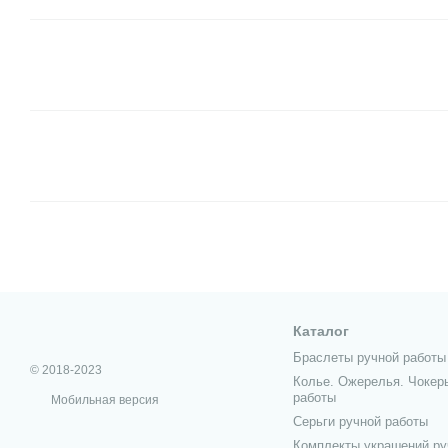
Каталог
Браслеты ручной работы
© 2018-2023
Колье. Ожерелья. Чокер
работы
Мобильная версия
Серьги ручной работы
Комплекты украшений ру