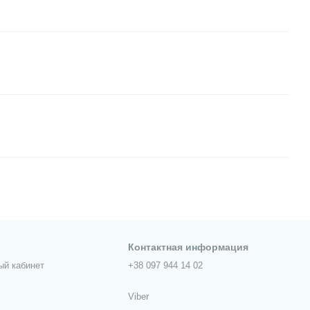
Контактная информация
ый кабинет
+38 097 944 14 02
Viber