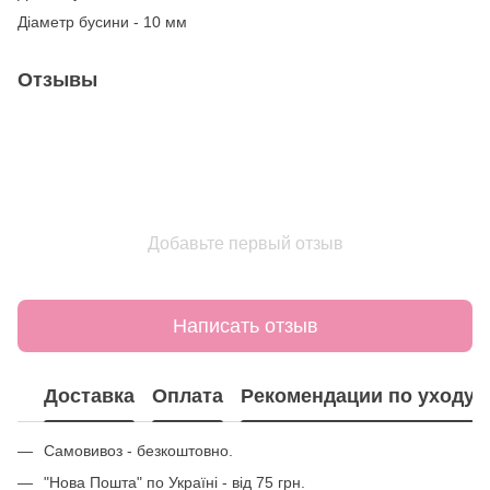
Діаметр бусини - 10 мм
Отзывы
Добавьте первый отзыв
Написать отзыв
Доставка
Оплата
Рекомендации по уходу
Самовивоз - безкоштовно.
"Нова Пошта" по Україні - від 75 грн.