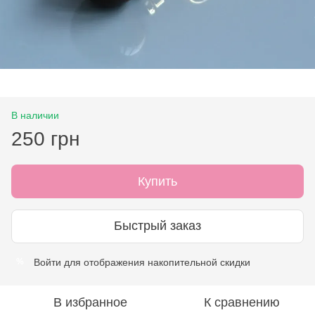
В наличии
250 грн
Купить
Быстрый заказ
Войти
для отображения накопительной скидки
%
В избранное
К сравнению