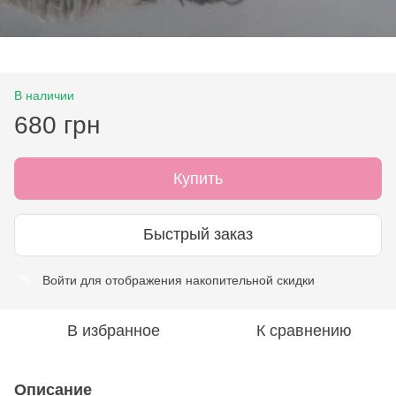
В наличии
680 грн
Купить
Быстрый заказ
Войти
для отображения накопительной скидки
%
В избранное
К сравнению
Описание