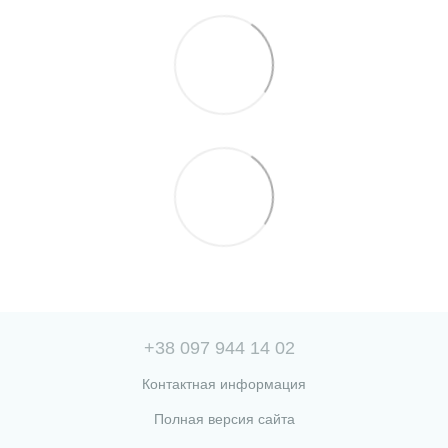
+38 097 944 14 02
Контактная информация
Полная версия сайта