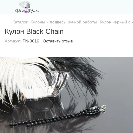
Каталог
Кулоны и подвесы ручной работы
Кулон черный с 
Кулон Black Chain
Артикул:
PN-0016
Оставить отзыв