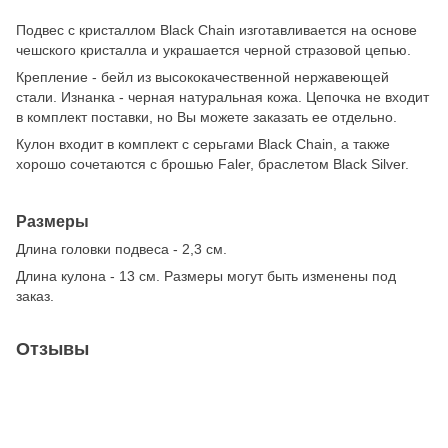
Подвес с кристаллом Black Chain изготавливается на основе
чешского кристалла и украшается черной стразовой цепью.
Крепление - бейл из высококачественной нержавеющей
стали. Изнанка - черная натуральная кожа. Цепочка не входит
в комплект поставки, но Вы можете заказать ее отдельно.
Кулон входит в комплект с серьгами Black Chain, а также
хорошо сочетаются с брошью Faler, браслетом Black Silver.
Размеры
Длина головки подвеса - 2,3 см.
Длина кулона - 13 см. Размеры могут быть изменены под
заказ.
Отзывы