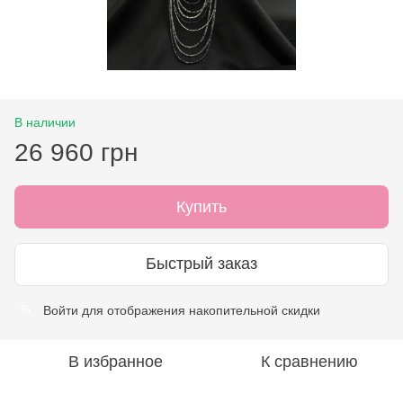
В наличии
26 960 грн
Купить
Быстрый заказ
Войти
для отображения накопительной скидки
%
В избранное
К сравнению