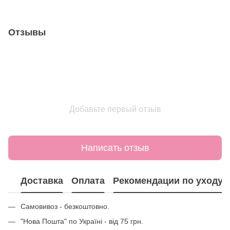
Отзывы
Добавьте первый отзыв
Написать отзыв
Доставка
Оплата
Рекомендации по уходу
Самовивоз - безкоштовно.
"Нова Пошта" по Україні - від 75 грн.