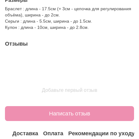
Размеры
Браслет : длина - 17.5см (+ 3см - цепочка для регулирования
объёма), ширина - до 2см.
Серьги : длина - 5.5см, ширина - до 1.5см.
Кулон : длина - 10см, ширина - до 2.8см.
Отзывы
Добавьте первый отзыв
Написать отзыв
Доставка
Оплата
Рекомендации по уходу