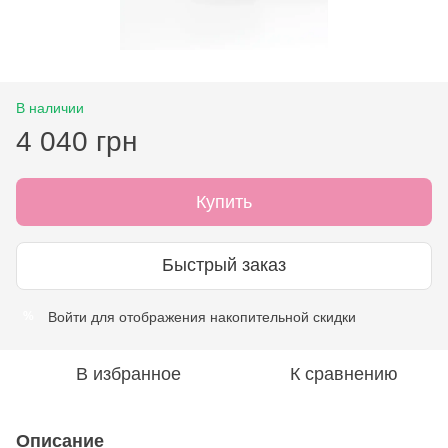
В наличии
4 040 грн
Купить
Быстрый заказ
Войти
для отображения накопительной скидки
%
В избранное
К сравнению
Описание