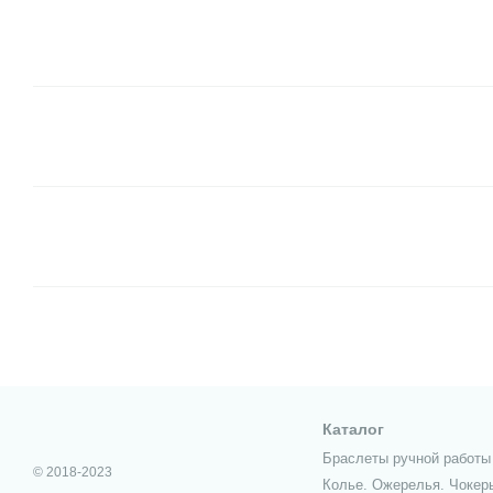
Каталог
Браслеты ручной работы
© 2018-2023
Колье. Ожерелья. Чокер