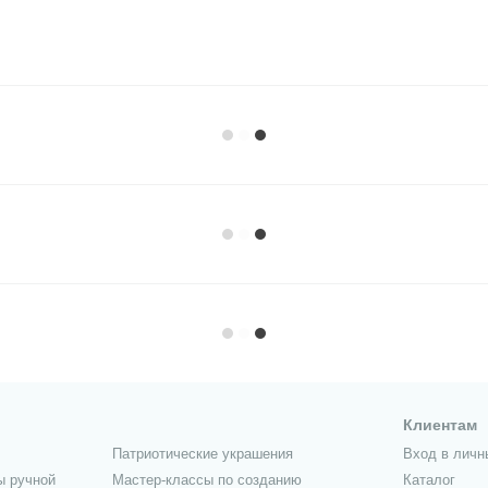
Клиентам
Патриотические украшения
Вход в личн
ы ручной
Мастер-классы по созданию
Каталог