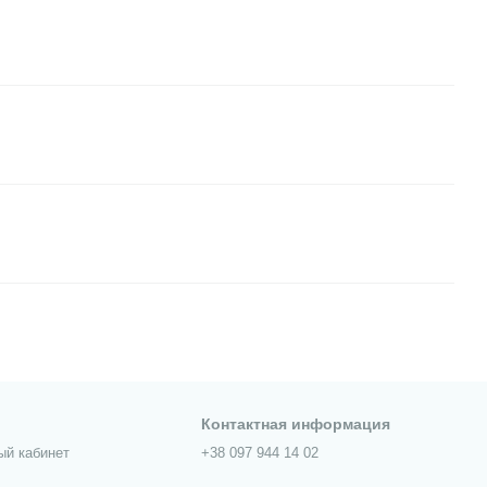
Контактная информация
ый кабинет
+38 097 944 14 02