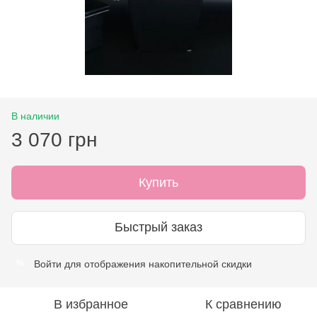
В наличии
3 070 грн
Купить
Быстрый заказ
Войти
для отображения накопительной скидки
%
В избранное
К сравнению