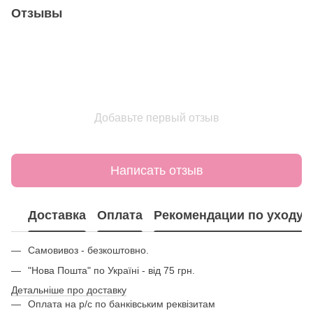
Отзывы
Добавьте первый отзыв
Написать отзыв
Доставка
Оплата
Рекомендации по уходу
Самовивоз - безкоштовно.
"Нова Пошта" по Україні - від 75 грн.
Детальніше про доставку
Оплата на р/с по банківським реквізитам