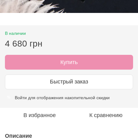
В наличии
4 680 грн
Купить
Быстрый заказ
Войти
для отображения накопительной скидки
%
В избранное
К сравнению
Описание