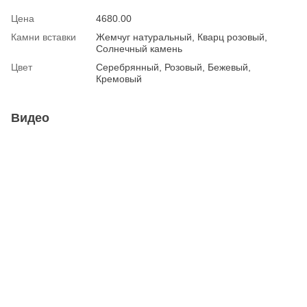
Цена
4680.00
Камни вставки
Жемчуг натуральный, Кварц розовый,
Солнечный камень
Цвет
Серебрянный, Розовый, Бежевый,
Кремовый
Видео