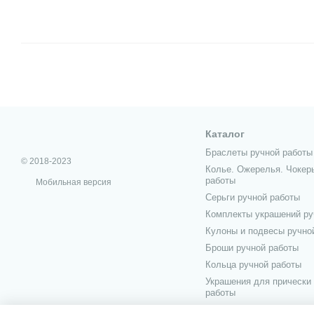
Каталог
Браслеты ручной работы
© 2018-2023
Колье. Ожерелья. Чокер
работы
Мобильная версия
Серьги ручной работы
Комплекты украшений ру
Кулоны и подвесы ручно
Броши ручной работы
Кольца ручной работы
Украшения для прически
работы
Украшения для мужчин р