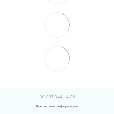
+38 097 944 14 02
Контактная информация