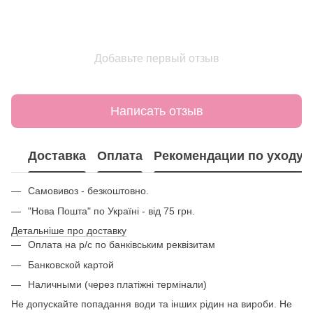
Добавьте первый отзыв
Написать отзыв
Доставка
Оплата
Рекомендации по уходу
Самовивоз - безкоштовно.
"Нова Пошта" по Україні - від 75 грн.
Детальніше про доставку
Оплата на р/с по банківським реквізитам
Банковской картой
Наличными (через платіжні термінали)
Не допускайте попадання води та інших рідин на вироби. Не