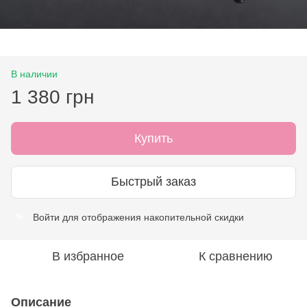
В наличии
1 380 грн
Купить
Быстрый заказ
Войти
для отображения накопительной скидки
%
В избранное
К сравнению
Описание