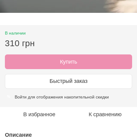
В наличии
310 грн
Купить
Быстрый заказ
Войти
для отображения накопительной скидки
%
В избранное
К сравнению
Описание