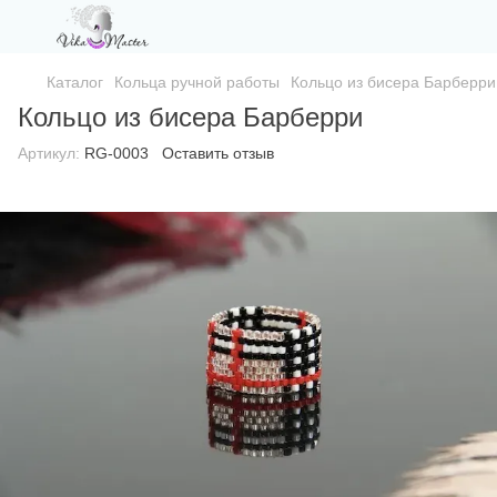
Каталог
Кольца ручной работы
Кольцо из бисера Барберри
Кольцо из бисера Барберри
Артикул:
RG-0003
Оставить отзыв