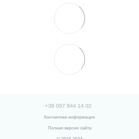
+38 097 944 14 02
Контактная информация
Полная версия сайта
© 2018-2023