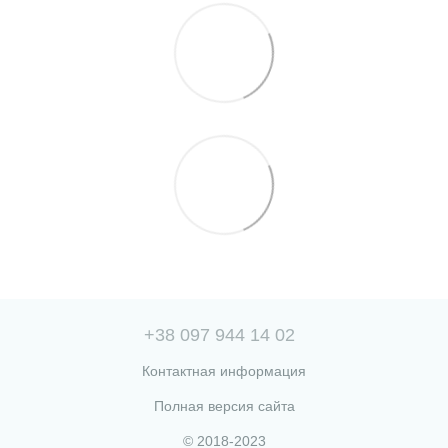
+38 097 944 14 02
Контактная информация
Полная версия сайта
© 2018-2023