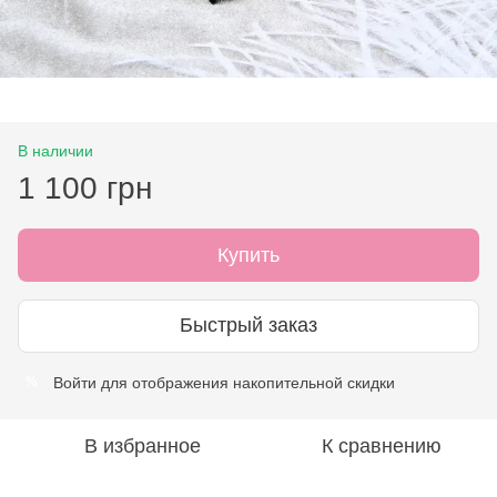
В наличии
1 100 грн
Купить
Быстрый заказ
Войти
для отображения накопительной скидки
%
В избранное
К сравнению