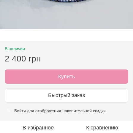
В наличии
2 400 грн
Купить
Быстрый заказ
Войти
для отображения накопительной скидки
%
В избранное
К сравнению