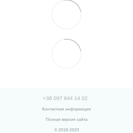
+38 097 944 14 02
Контактная информация
Полная версия сайта
© 2018-2023