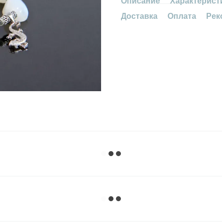
Описание
Характерист
Доставка
Оплата
Рек