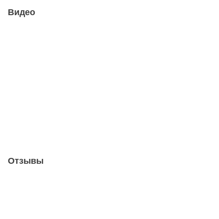
Видео
Отзывы