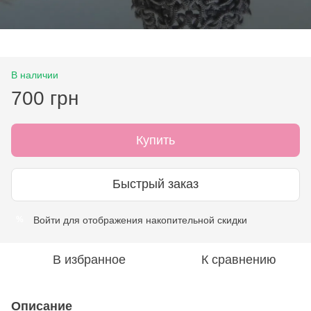
В наличии
700 грн
Купить
Быстрый заказ
Войти
для отображения накопительной скидки
%
В избранное
К сравнению
Описание