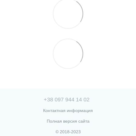
+38 097 944 14 02
Контактная информация
Полная версия сайта
© 2018-2023