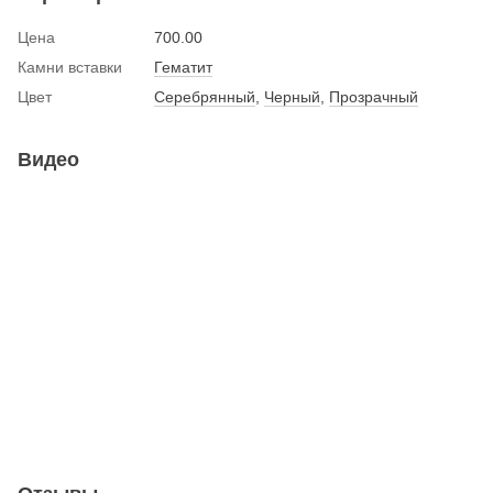
Цена
700.00
Камни вставки
Гематит
Цвет
Серебрянный
,
Черный
,
Прозрачный
Видео