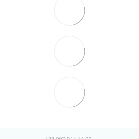
+38 097 944 14 02