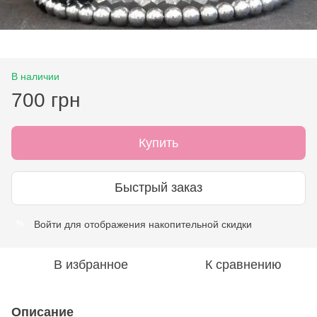
В наличии
700 грн
Купить
Быстрый заказ
Войти
для отображения накопительной скидки
%
В избранное
К сравнению
Описание