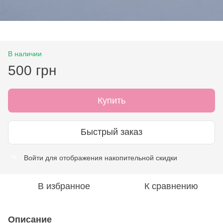
В наличии
500 грн
Купить
Быстрый заказ
Войти
для отображения накопительной скидки
%
В избранное
К сравнению
Описание