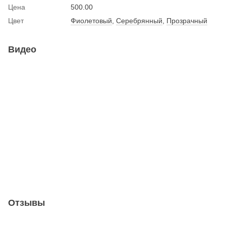
Цена
500.00
Цвет
Фиолетовый
,
Серебрянный
,
Прозрачный
Видео
Отзывы