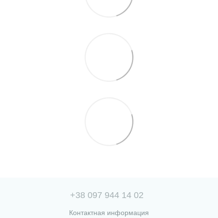
+38 097 944 14 02
Контактная информация