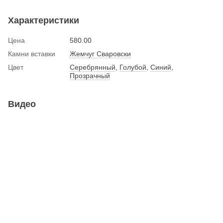
Характеристики
Цена
580.00
Камни вставки
Жемчуг Сваровски
Цвет
Серебрянный
,
Голубой
,
Синий
,
Прозрачный
Видео