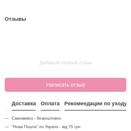
Отзывы
Добавьте первый отзыв
Написать отзыв
Доставка
Оплата
Рекомендации по уходу
Самовивоз - безкоштовно.
"Нова Пошта" по Україні - від 75 грн.