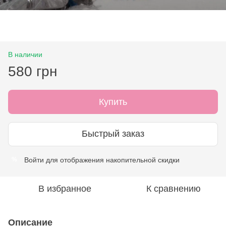
В наличии
580 грн
Купить
Быстрый заказ
Войти
для отображения накопительной скидки
%
В избранное
К сравнению
Описание