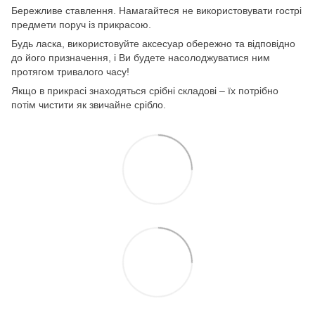
Бережливе ставлення. Намагайтеся не використовувати гострі
предмети поруч із прикрасою.
Будь ласка, використовуйте аксесуар обережно та відповідно
до його призначення, і Ви будете насолоджуватися ним
протягом тривалого часу!
Якщо в прикрасі знаходяться срібні складові – їх потрібно
потім чистити як звичайне срібло.