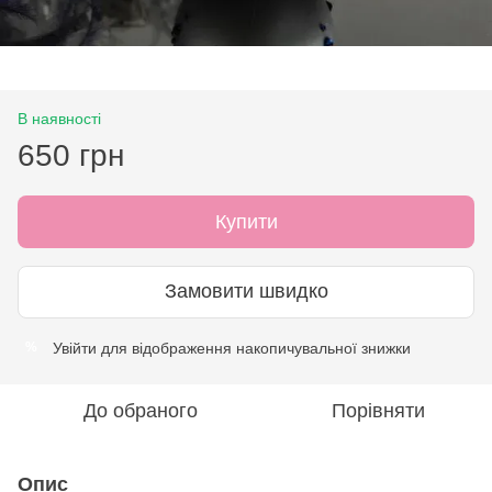
В наявності
650 грн
Купити
Замовити швидко
Увійти
для відображення накопичувальної знижки
%
До обраного
Порівняти
Опис