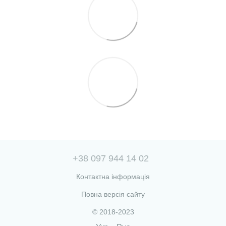
+38 097 944 14 02
Контактна інформація
Повна версія сайту
© 2018-2023