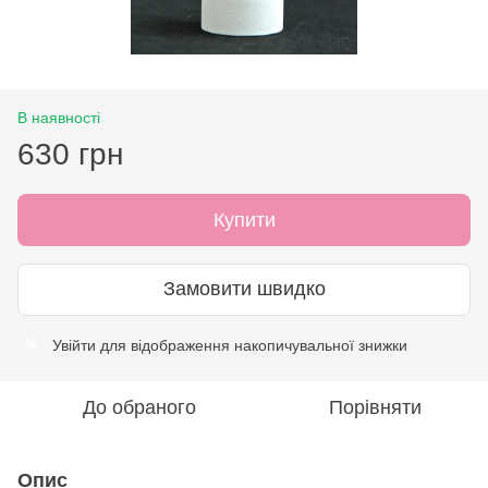
В наявності
630 грн
Купити
Замовити швидко
Увійти
для відображення накопичувальної знижки
%
До обраного
Порівняти
Опис