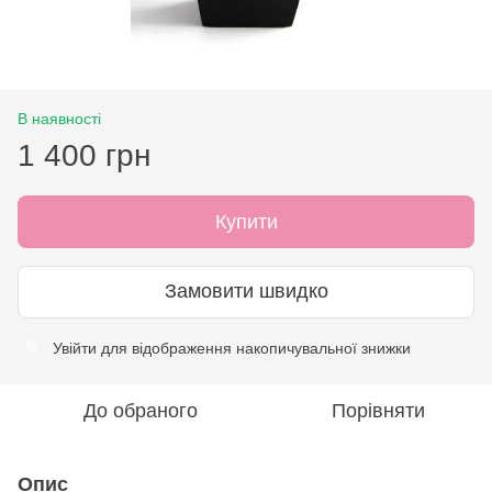
В наявності
1 400 грн
Купити
Замовити швидко
Увійти
для відображення накопичувальної знижки
%
До обраного
Порівняти
Опис