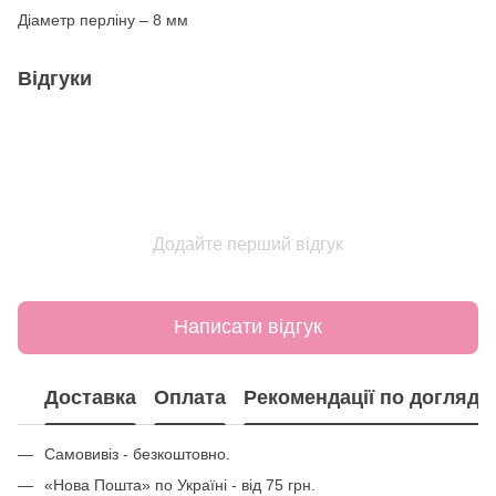
Діаметр перліну – 8 мм
Відгуки
Додайте перший відгук
Написати відгук
Доставка
Оплата
Рекомендації по догляду
Самовивіз - безкоштовно.
«Нова Пошта» по Україні - від 75 грн.