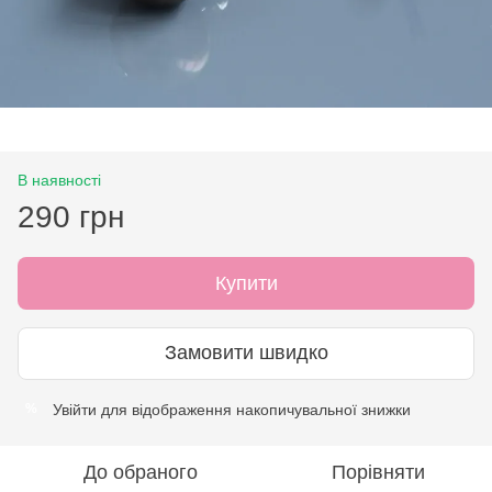
В наявності
290 грн
Купити
Замовити швидко
Увійти
для відображення накопичувальної знижки
%
До обраного
Порівняти