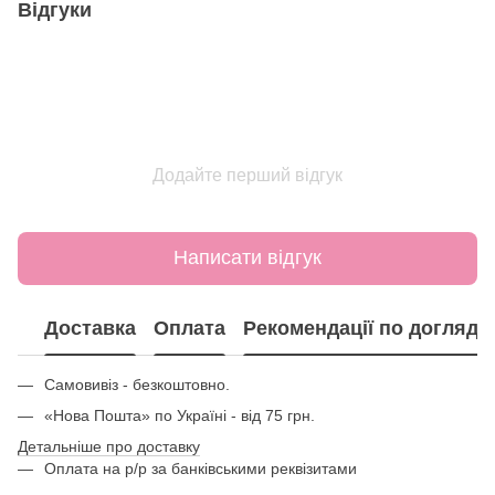
Відгуки
Додайте перший відгук
Написати відгук
Доставка
Оплата
Рекомендації по догляду
Самовивіз - безкоштовно.
«Нова Пошта» по Україні - від 75 грн.
Детальніше про доставку
Оплата на р/р за банківськими реквізитами