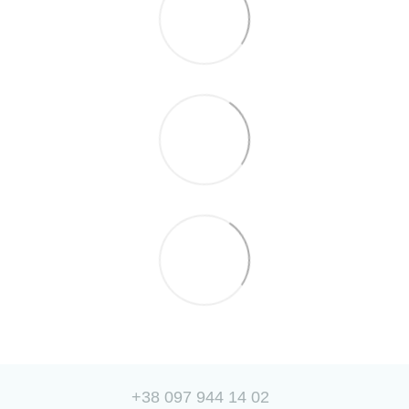
+38 097 944 14 02