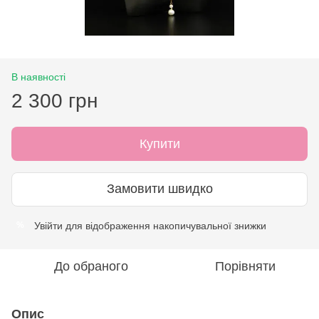
В наявності
2 300 грн
Купити
Замовити швидко
Увійти
для відображення накопичувальної знижки
%
До обраного
Порівняти
Опис