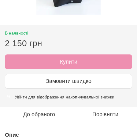
В наявності
2 150 грн
Купити
Замовити швидко
Увійти
для відображення накопичувальної знижки
%
До обраного
Порівняти
Опис