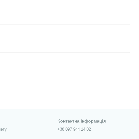
Контактна інформація
нету
+38 097 944 14 02