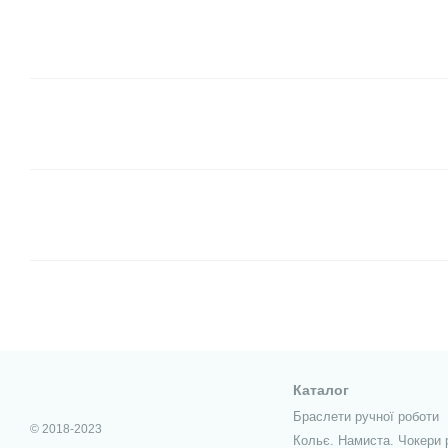
Каталог
Браслети ручної роботи
© 2018-2023
Кольє. Намиста. Чокери 