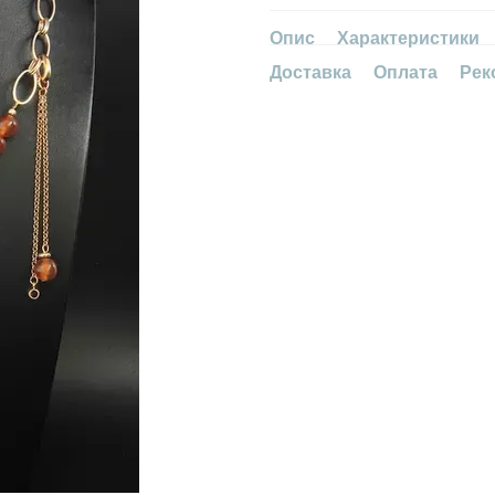
Опис
Характеристики
Доставка
Оплата
Рек