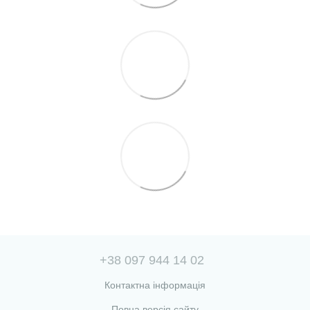
+38 097 944 14 02
Контактна інформація
Повна версія сайту