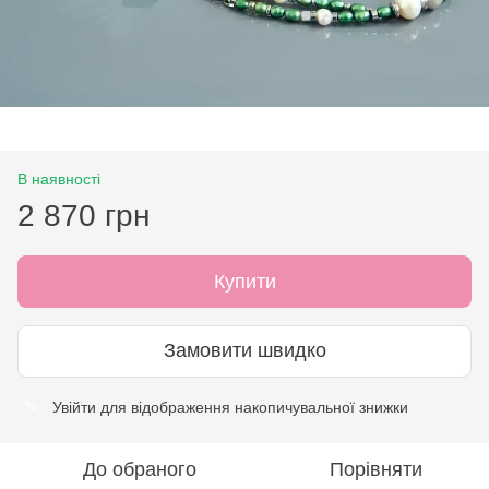
В наявності
2 870 грн
Купити
Замовити швидко
Увійти
для відображення накопичувальної знижки
%
До обраного
Порівняти