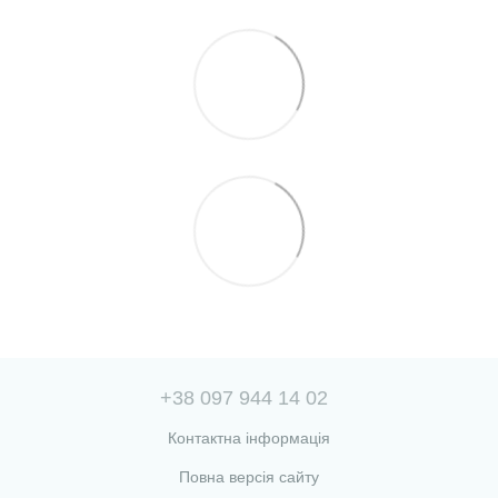
+38 097 944 14 02
Контактна інформація
Повна версія сайту