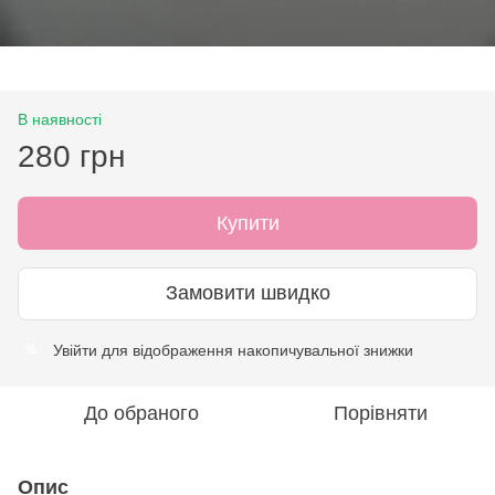
В наявності
280 грн
Купити
Замовити швидко
Увійти
для відображення накопичувальної знижки
%
До обраного
Порівняти
Опис