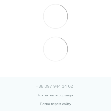
+38 097 944 14 02
Контактна інформація
Повна версія сайту